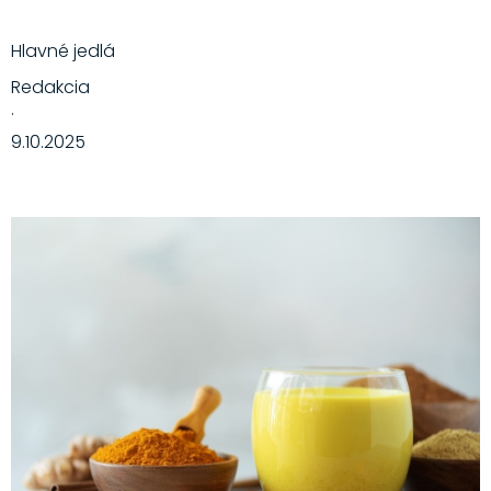
Hlavné jedlá
Redakcia
·
9.10.2025