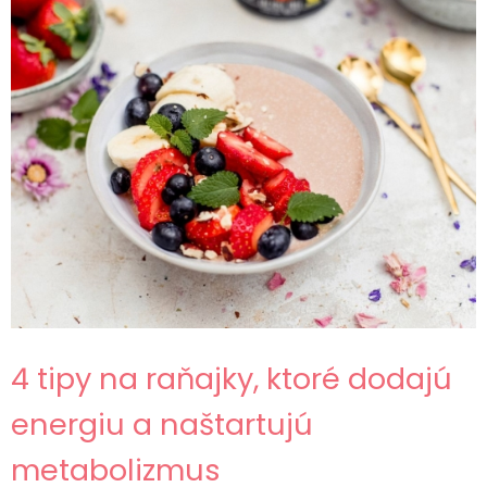
4 tipy na raňajky, ktoré dodajú
energiu a naštartujú
metabolizmus