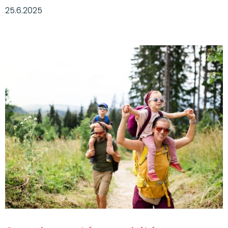
25.6.2025