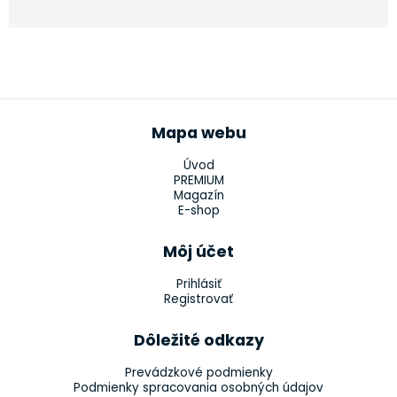
Mapa webu
Úvod
PREMIUM
Magazín
E-shop
Môj účet
Prihlásiť
Registrovať
Dôležité odkazy
Prevádzkové podmienky
Podmienky spracovania osobných údajov