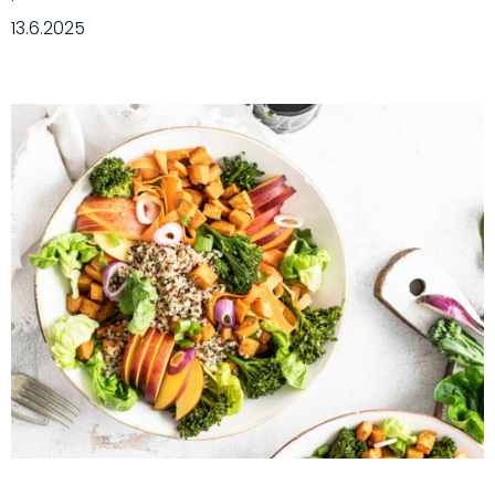
·
13.6.2025