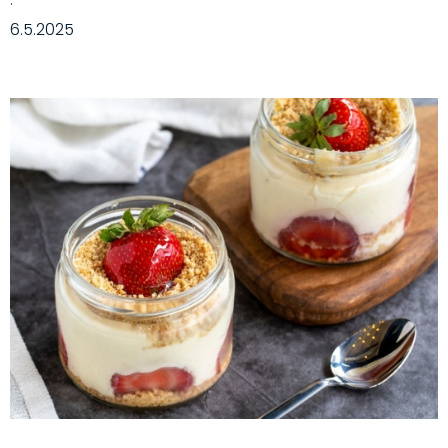
·
6.5.2025