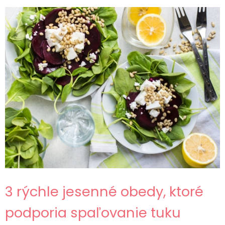
3 rýchle jesenné obedy, ktoré
podporia spaľovanie tuku