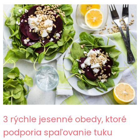
3 rýchle jesenné obedy, ktoré
podporia spaľovanie tuku