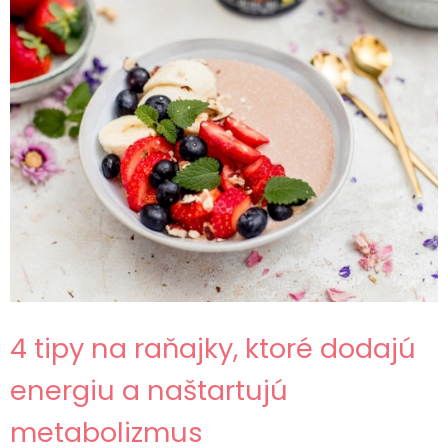
4 tipy na raňajky, ktoré dodajú
energiu a naštartujú
metabolizmus