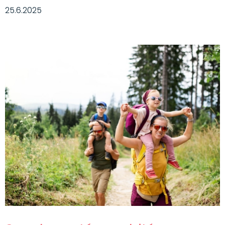
25.6.2025