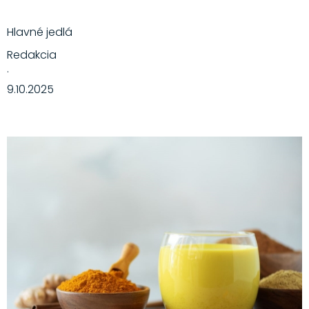
Hlavné jedlá
Redakcia
·
9.10.2025