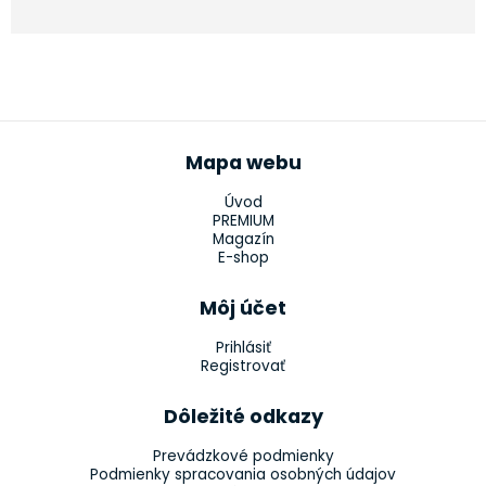
Mapa webu
Úvod
PREMIUM
Magazín
E-shop
Môj účet
Prihlásiť
Registrovať
Dôležité odkazy
Prevádzkové podmienky
Podmienky spracovania osobných údajov