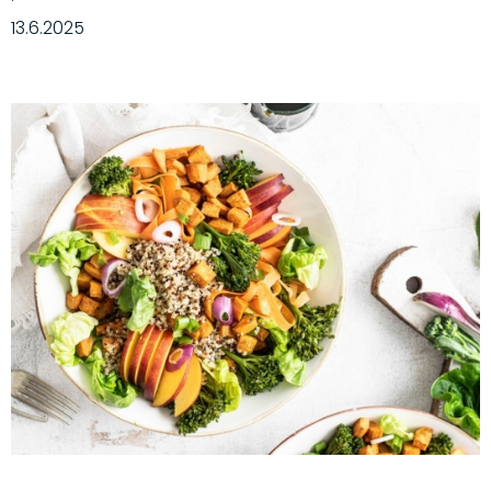
·
13.6.2025