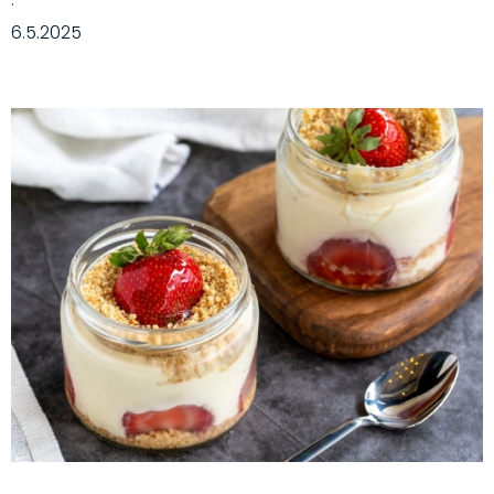
·
6.5.2025