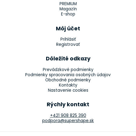
PREMIUM
Magazín
E-shop
Môj účet
Prihlásiť
Registrovať
Dôležité odkazy
Prevádzkové podmienky
Podmienky spracovania osobných údajov
Obchodné podmienky
Kontakty
Nastavenie cookies
Rýchly kontakt
+421 908 825 390
podpora@supershape.sk