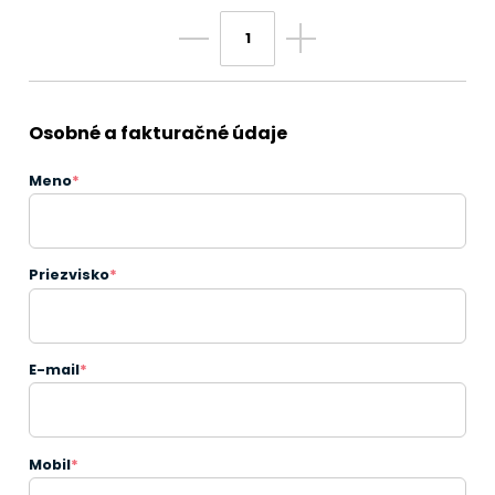
Osobné a fakturačné údaje
Meno
*
Priezvisko
*
E-mail
*
Mobil
*