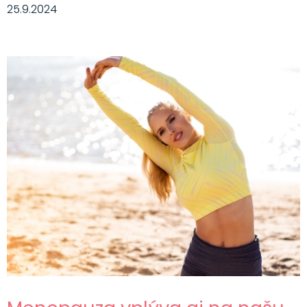
25.9.2024