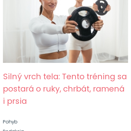
Silný vrch tela: Tento tréning sa
postará o ruky, chrbát, ramená
i prsia
Pohyb