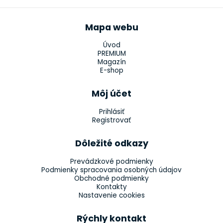
Mapa webu
Úvod
PREMIUM
Magazín
E-shop
Môj účet
Prihlásiť
Registrovať
Dôležité odkazy
Prevádzkové podmienky
Podmienky spracovania osobných údajov
Obchodné podmienky
Kontakty
Nastavenie cookies
Rýchly kontakt