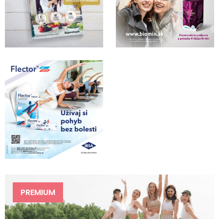
PREMIUM