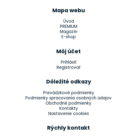
Mapa webu
Úvod
PREMIUM
Magazín
E-shop
Môj účet
Prihlásiť
Registrovať
Dôležité odkazy
Prevádzkové podmienky
Podmienky spracovania osobných údajov
Obchodné podmienky
Kontakty
Nastavenie cookies
Rýchly kontakt