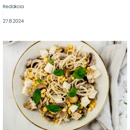
Redakcia
·
27.8.2024