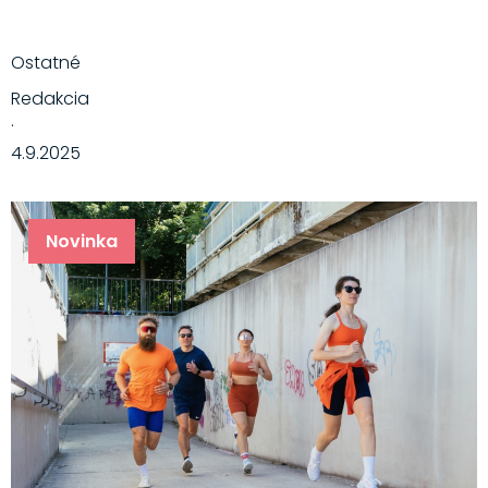
Ostatné
Redakcia
·
4.9.2025
Novinka