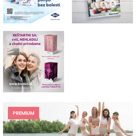
PREMIUM