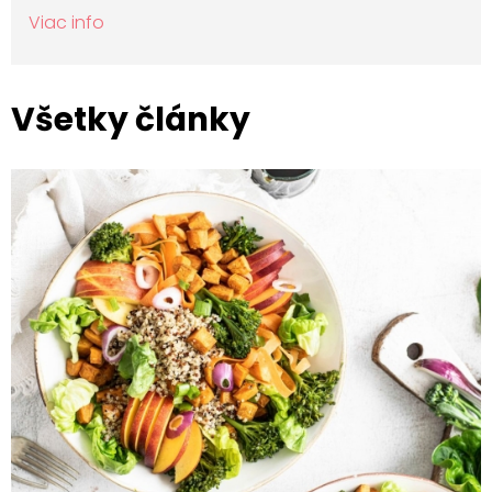
Viac info
Všetky články