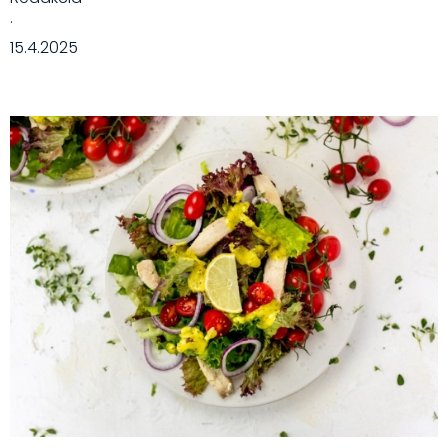
·
15.4.2025