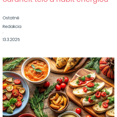
Ostatné
Redakcia
·
13.3.2025