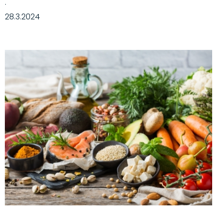
·
28.3.2024