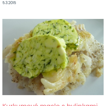
5.3.2015