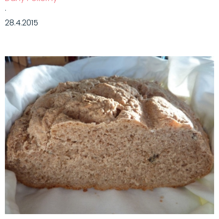
·
28.4.2015