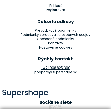
Prihlásiť
Registrovať
Dôležité odkazy
Prevádzkové podmienky
Podmienky spracovania osobných údajov
Obchodné podmienky
Kontakty
Nastavenie cookies
Rýchly kontakt
+421 908 825 390
podpora@supershape.sk
Sociálne siete