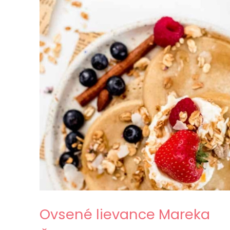
Ovsené lievance Mareka