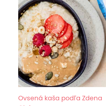
Ovsená kaša podľa Zdena