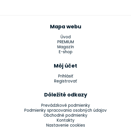
Mapa webu
Úvod
PREMIUM
Magazín
E-shop
Môj účet
Prihlásiť
Registrovať
Dôležité odkazy
Prevádzkové podmienky
Podmienky spracovania osobných údajov
Obchodné podmienky
Kontakty
Nastavenie cookies