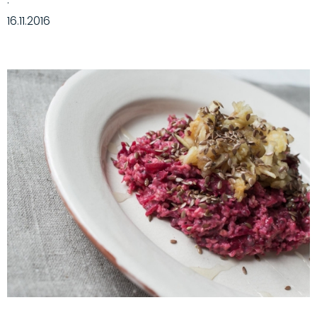
·
16.11.2016