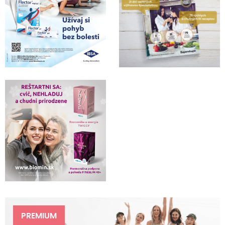
PREMIUM