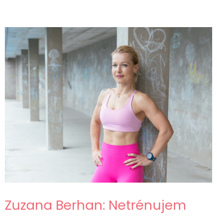
Zuzana Berhan: Netrénujem