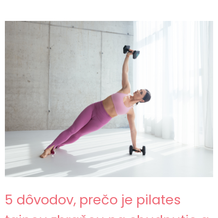
5 dôvodov, prečo je pilates