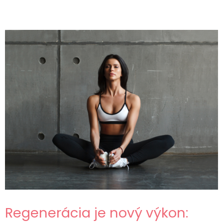
Regenerácia je nový výkon: