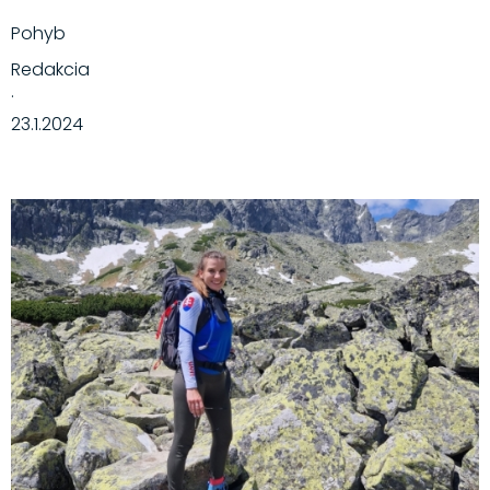
Pohyb
Redakcia
·
23.1.2024