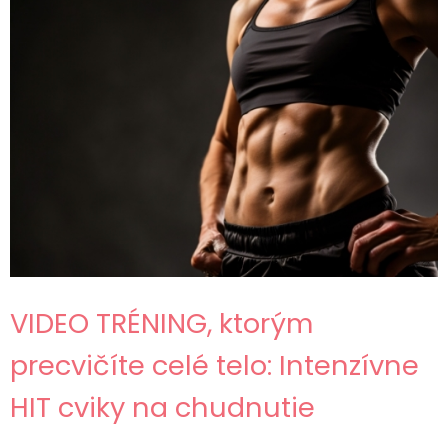
VIDEO TRÉNING, ktorým
precvičíte celé telo: Intenzívne
HIT cviky na chudnutie