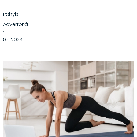
Pohyb
Advertoriál
·
8.4.2024