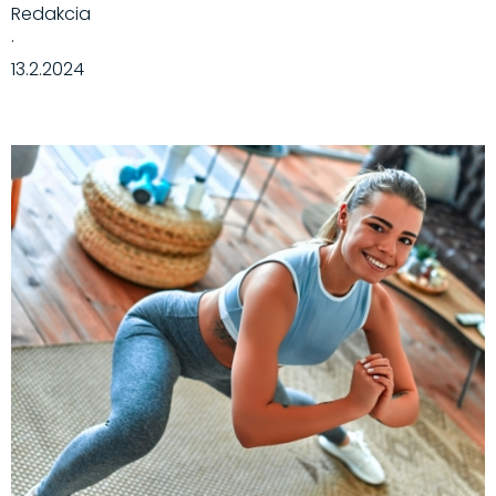
Redakcia
·
13.2.2024