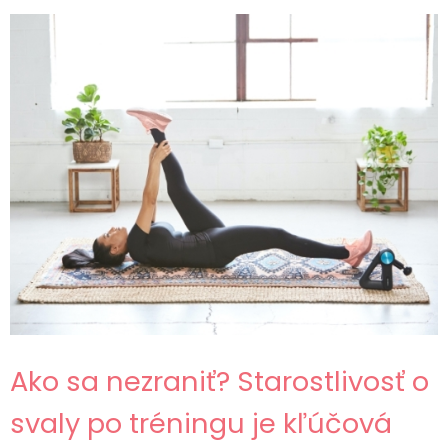
Ako sa nezraniť? Starostlivosť o
svaly po tréningu je kľúčová