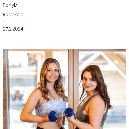
Pohyb
Redakcia
·
27.2.2024