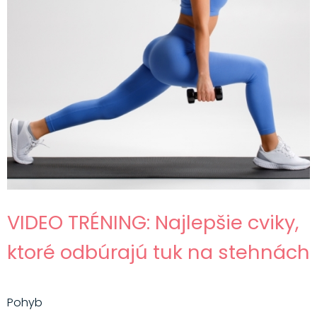
VIDEO TRÉNING: Najlepšie cviky,
ktoré odbúrajú tuk na stehnách
Pohyb