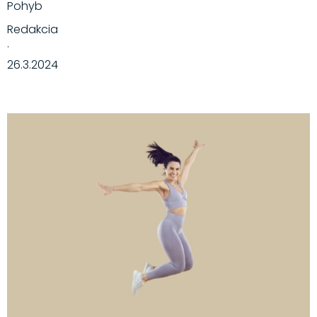
Pohyb
Redakcia
·
26.3.2024