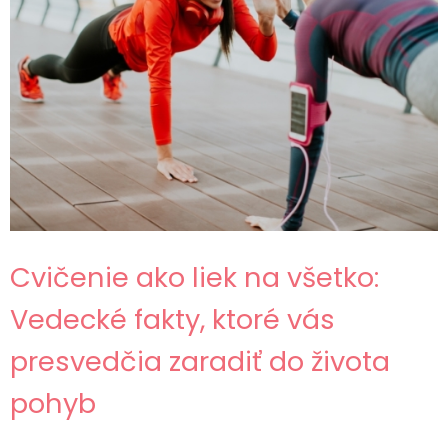
Cvičenie ako liek na všetko:
Vedecké fakty, ktoré vás
presvedčia zaradiť do života
pohyb