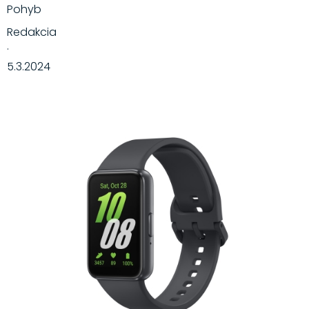
Pohyb
Redakcia
·
5.3.2024