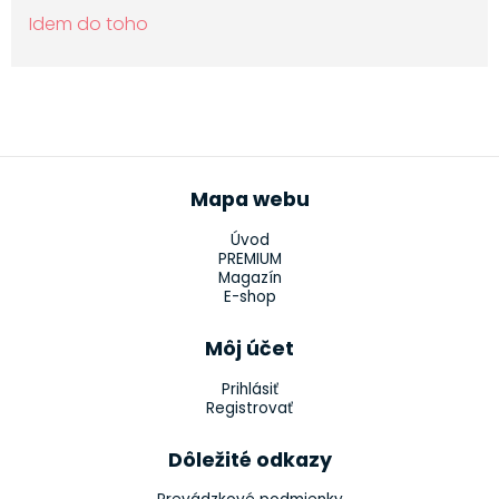
Idem do toho
Mapa webu
Úvod
PREMIUM
Magazín
E-shop
Môj účet
Prihlásiť
Registrovať
Dôležité odkazy