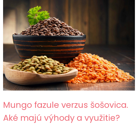
Mungo fazule verzus šošovica.
Aké majú výhody a využitie?