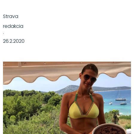
Strava
redakcia
·
26.2.2020