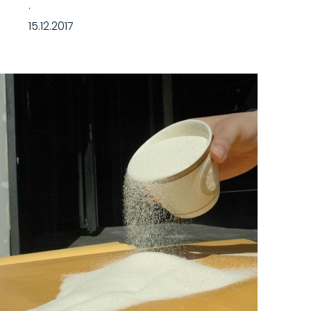
·
15.12.2017