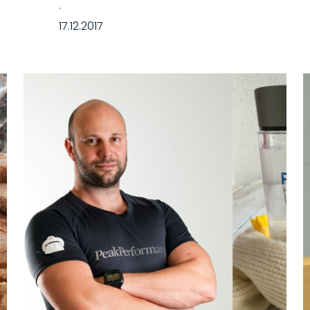
·
17.12.2017