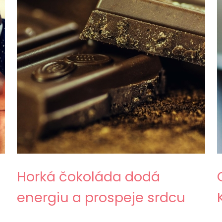
Horká čokoláda dodá
energiu a prospeje srdcu