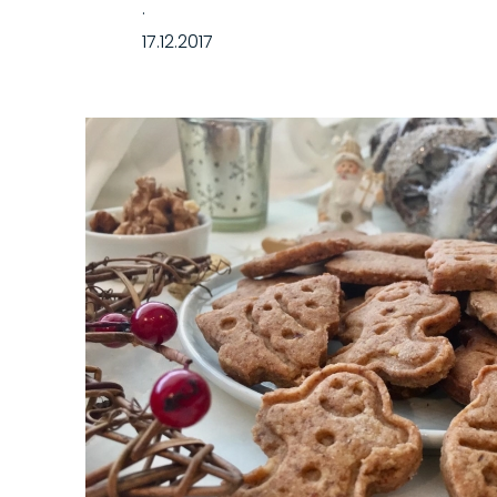
·
17.12.2017