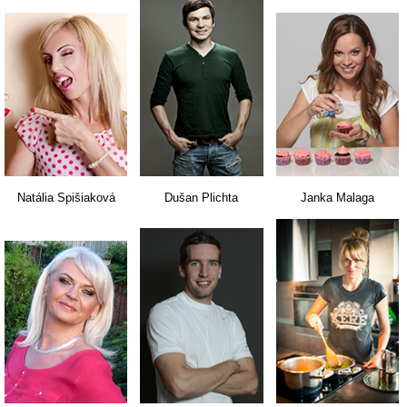
Natália Spišiaková
Dušan Plichta
Janka Malaga