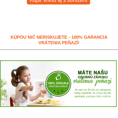
KÚPOU NIČ NERISKUJETE - 100% GARANCIA
VRÁTENIA PEŇAZÍ!