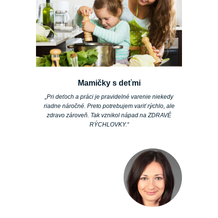
Mamičky s deťmi
„Pri deťoch a práci je pravidelné varenie niekedy
riadne náročné. Preto potrebujem variť rýchlo, ale
zdravo zároveň. Tak vznikol nápad na ZDRAVÉ
RÝCHLOVKY.“