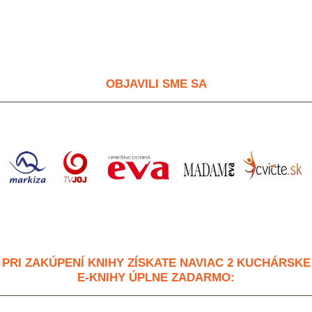
OBJAVILI SME SA
PRI ZAKÚPENÍ KNIHY ZÍSKATE NAVIAC 2 KUCHÁRSKE
E-KNIHY ÚPLNE ZADARMO: