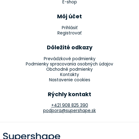
E-shop
Môj účet
Prihlásiť
Registrovať
Dôležité odkazy
Prevádzkové podmienky
Podmienky spracovania osobných údajov
Obchodné podmienky
Kontakty
Nastavenie cookies
Rýchly kontakt
+421 908 825 390
podpora@supershape.sk