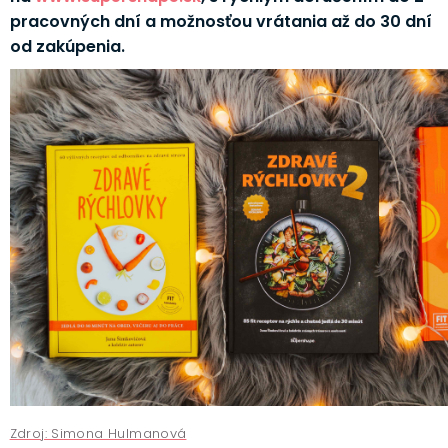
pracovných dní a možnosťou vrátania až do 30 dní
od zakúpenia.
Zdroj: Simona Hulmanová