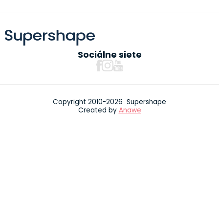
Sociálne siete
Copyright 2010-2026 Supershape
Created by
Anawe