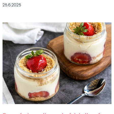
25.6.2025