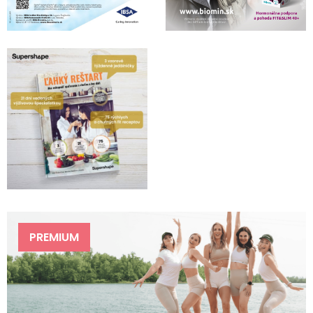
PREMIUM