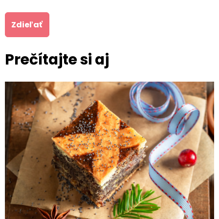
Zdieľať
Prečítajte si aj