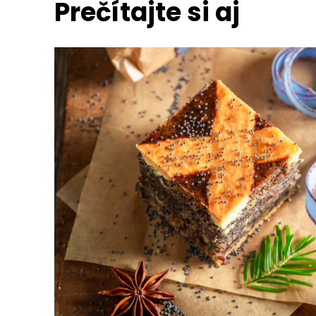
Prečítajte si aj