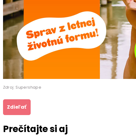
Zdroj: Supershape
Zdieľať
Prečítajte si aj