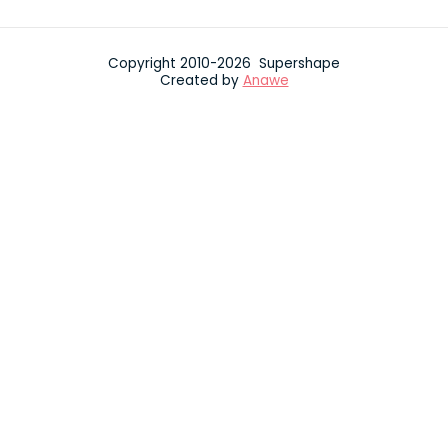
Copyright 2010-2026 Supershape
Created by
Anawe