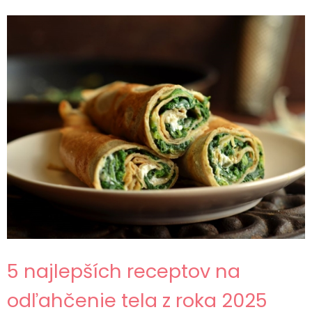
5 najlepších receptov na
odľahčenie tela z roka 2025