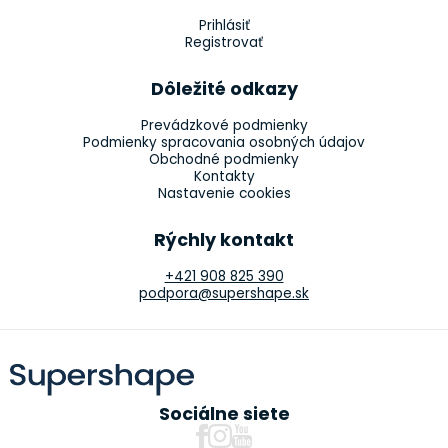
Prihlásiť
Registrovať
Dôležité odkazy
Prevádzkové podmienky
Podmienky spracovania osobných údajov
Obchodné podmienky
Kontakty
Nastavenie cookies
Rýchly kontakt
+421 908 825 390
podpora@supershape.sk
Sociálne siete