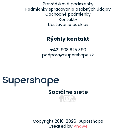
Prevádzkové podmienky
Podmienky spracovania osobných údajov
Obchodné podmienky
Kontakty
Nastavenie cookies
Rýchly kontakt
+421 908 825 390
podpora@supershape.sk
Sociálne siete
Copyright 2010-2026 Supershape
Created by
Anawe