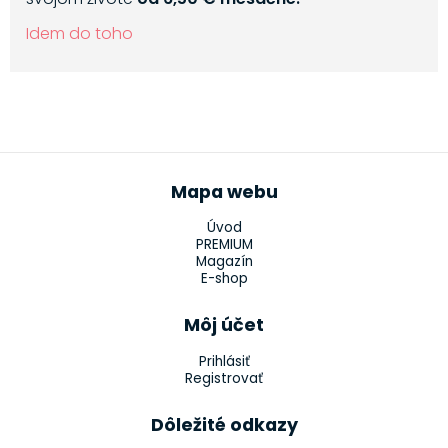
Idem do toho
Mapa webu
Úvod
PREMIUM
Magazín
E-shop
Môj účet
Prihlásiť
Registrovať
Dôležité odkazy