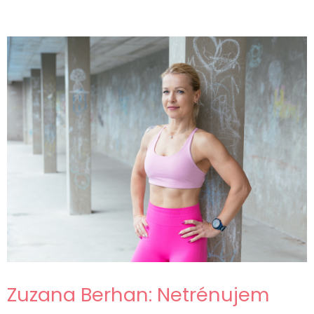
Zuzana Berhan: Netrénujem