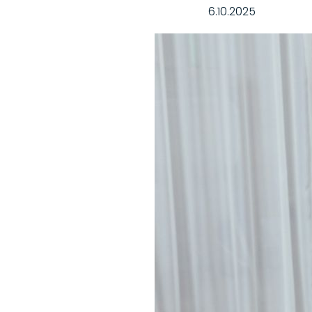
6.10.2025