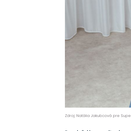
Zdroj: Natália Jakubcová pre Sup