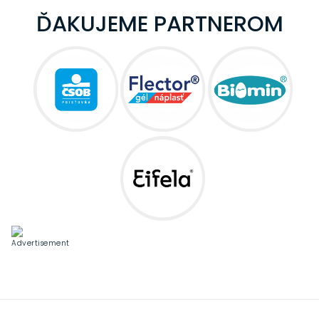
ĎAKUJEME PARTNEROM