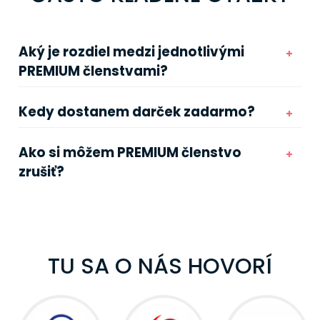
Aký je rozdiel medzi jednotlivými
PREMIUM členstvami?
Kedy dostanem darček zadarmo?
Ako si môžem PREMIUM členstvo
zrušiť?
TU SA O NÁS HOVORÍ