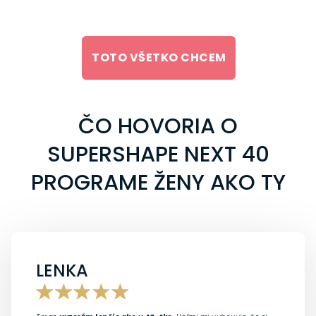
TOTO VŠETKO CHCEM
ČO HOVORIA O
SUPERSHAPE NEXT 40
PROGRAME ŽENY AKO TY
LENKA