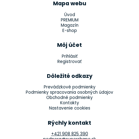
Mapa webu
Úvod
PREMIUM
Magazín
E-shop
Môj účet
Prihlásiť
Registrovať
Dôležité odkazy
Prevádzkové podmienky
Podmienky spracovania osobných údajov
Obchodné podmienky
Kontakty
Nastavenie cookies
Rýchly kontakt
+421 908 825 390