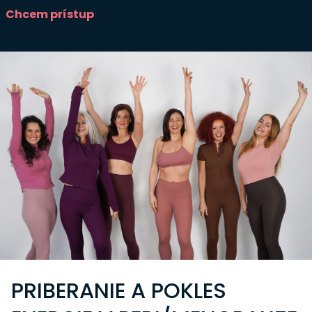
Chcem prístup
PRIBERANIE A POKLES