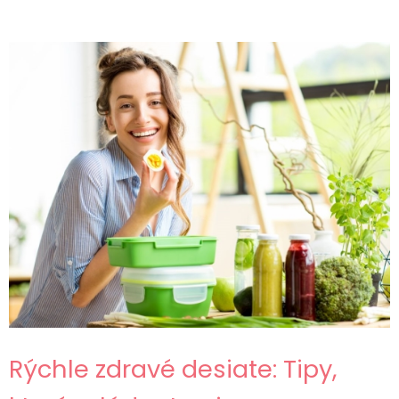
Rýchle zdravé desiate: Tipy,