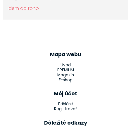
Idem do toho
Mapa webu
Úvod
PREMIUM
Magazín
E-shop
Môj účet
Prihlásiť
Registrovať
Dôležité odkazy