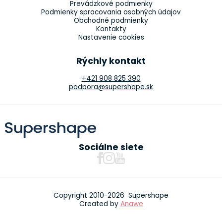
Prevádzkové podmienky
Podmienky spracovania osobných údajov
Obchodné podmienky
Kontakty
Nastavenie cookies
Rýchly kontakt
+421 908 825 390
podpora@supershape.sk
Sociálne siete
Copyright 2010-2026 Supershape
Created by
Anawe