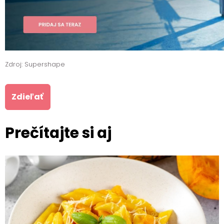
Zdroj: Supershape
Zdieľať
Prečítajte si aj