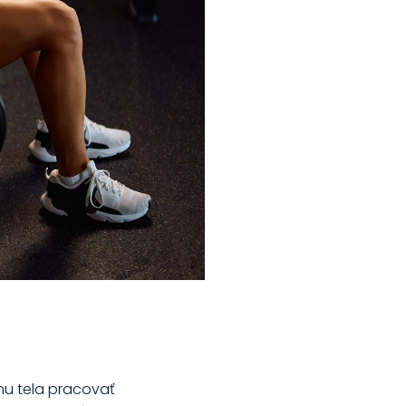
anu tela pracovať