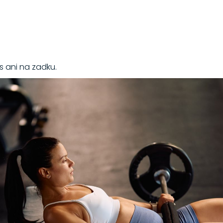
 ani na zadku.