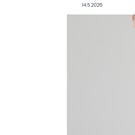
14.5.2026