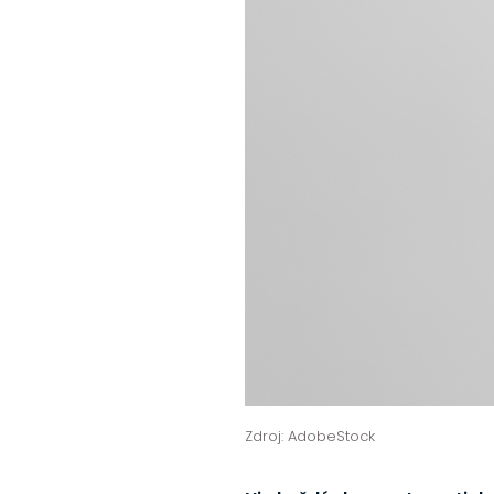
Zdroj: AdobeStock