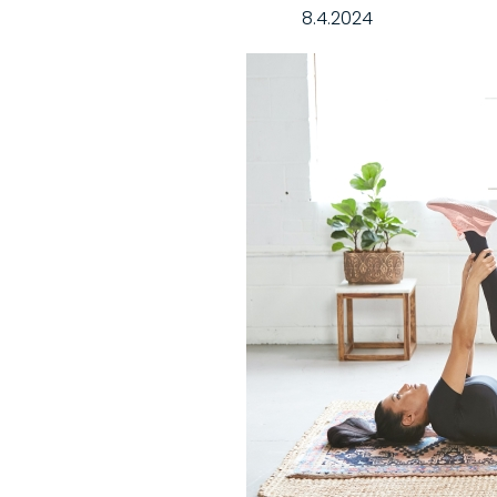
8.4.2024