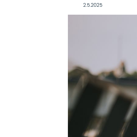
2.5.2025