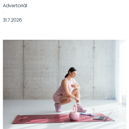
Advertoriál
·
31.7.2026