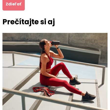
Zdieľať
Prečítajte si aj