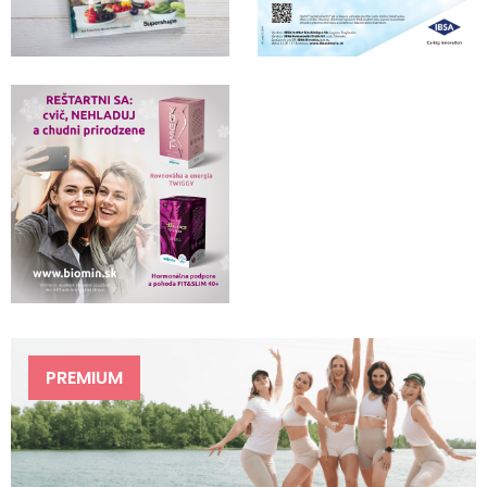
PREMIUM