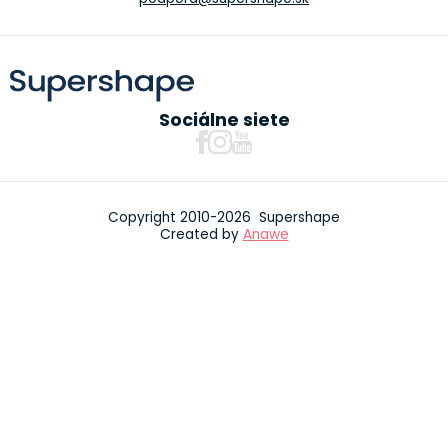
Sociálne siete
Copyright 2010-2026 Supershape
Created by
Anawe