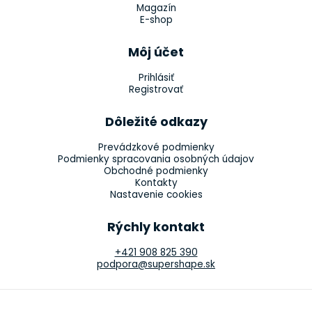
Magazín
E-shop
Môj účet
Prihlásiť
Registrovať
Dôležité odkazy
Prevádzkové podmienky
Podmienky spracovania osobných údajov
Obchodné podmienky
Kontakty
Nastavenie cookies
Rýchly kontakt
+421 908 825 390
podpora@supershape.sk