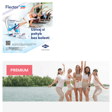
PREMIUM