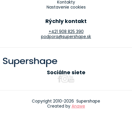
Kontakty
Nastavenie cookies
Rýchly kontakt
+421 908 825 390
podpora@supershape.sk
Sociálne siete
Copyright 2010-2026 Supershape
Created by
Anawe