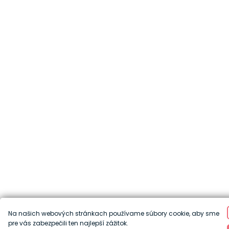
Na našich webových stránkach používame súbory cookie, aby sme
pre vás zabezpečili ten najlepší zážitok.