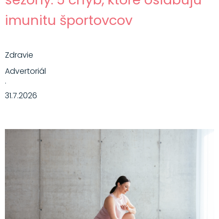
imunitu športovcov
Zdravie
Advertoriál
·
31.7.2026