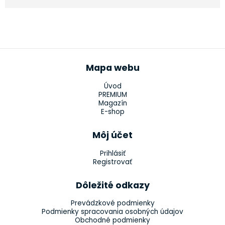
Mapa webu
Úvod
PREMIUM
Magazín
E-shop
Môj účet
Prihlásiť
Registrovať
Dôležité odkazy
Prevádzkové podmienky
Podmienky spracovania osobných údajov
Obchodné podmienky