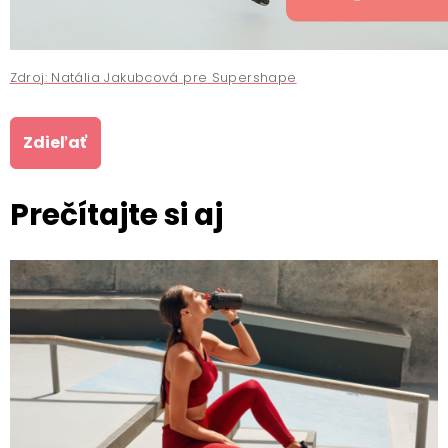
Zdroj: Natália Jakubcová pre Supershape
Zdieľať
Prečítajte si aj