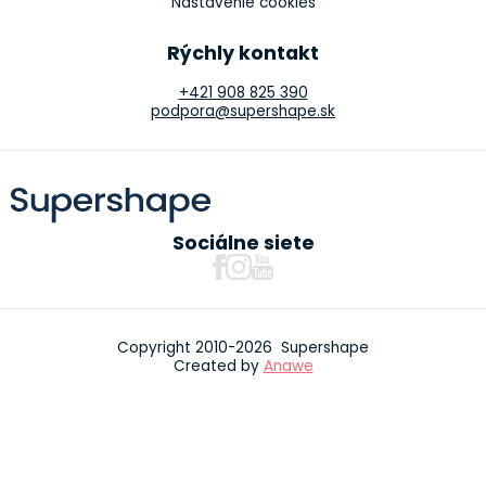
Nastavenie cookies
Rýchly kontakt
+421 908 825 390
podpora@supershape.sk
Sociálne siete
Copyright 2010-2026 Supershape
Created by
Anawe