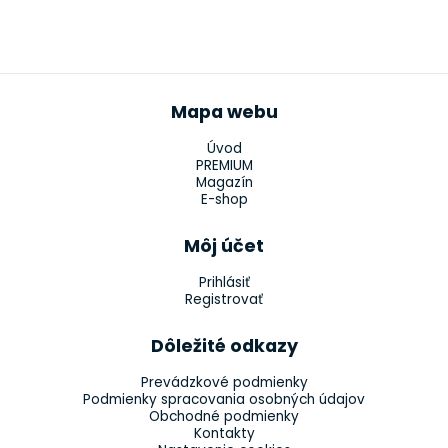
Mapa webu
Úvod
PREMIUM
Magazín
E-shop
Môj účet
Prihlásiť
Registrovať
Dôležité odkazy
Prevádzkové podmienky
Podmienky spracovania osobných údajov
Obchodné podmienky
Kontakty