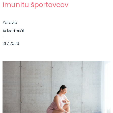
imunitu športovcov
Zdravie
Advertoriál
·
31.7.2026