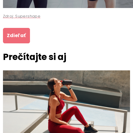
Zdroj: Supershape
Zdieľať
Prečítajte si aj