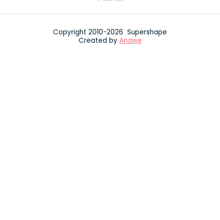
Copyright 2010-2026 Supershape
Created by
Anawe