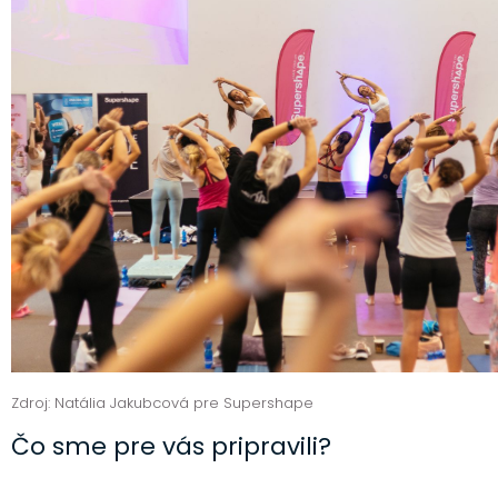
Zdroj: Natália Jakubcová pre Supershape
Čo sme pre vás pripravili?