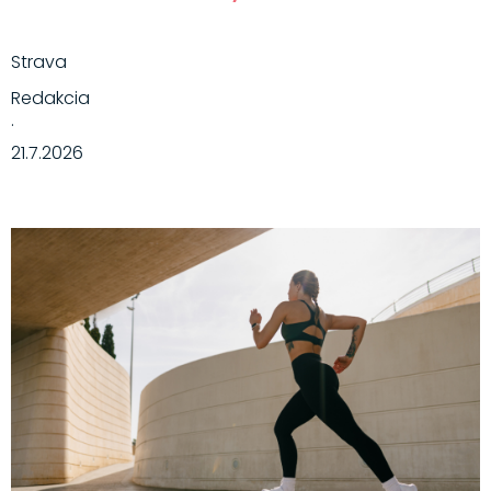
Strava
Redakcia
·
21.7.2026