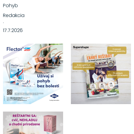
Pohyb
Redakcia
·
17.7.2026