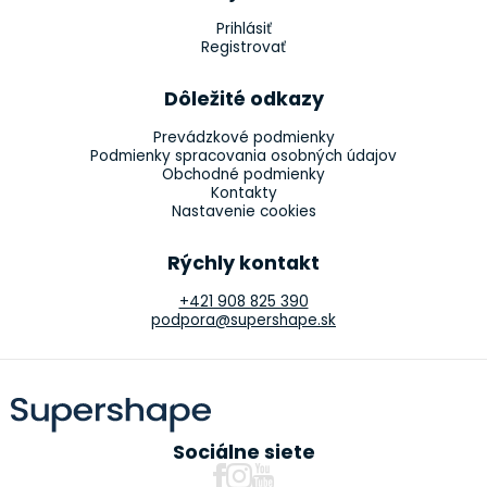
Prihlásiť
Registrovať
Dôležité odkazy
Prevádzkové podmienky
Podmienky spracovania osobných údajov
Obchodné podmienky
Kontakty
Nastavenie cookies
Rýchly kontakt
+421 908 825 390
podpora@supershape.sk
Sociálne siete