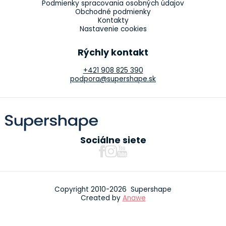
Podmienky spracovania osobných údajov
Obchodné podmienky
Kontakty
Nastavenie cookies
Rýchly kontakt
+421 908 825 390
podpora@supershape.sk
Sociálne siete
Copyright 2010-2026 Supershape
Created by
Anawe