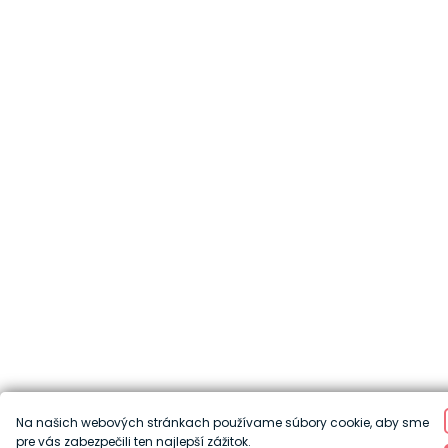
Na našich webových stránkach používame súbory cookie, aby sme
pre vás zabezpečili ten najlepší zážitok.