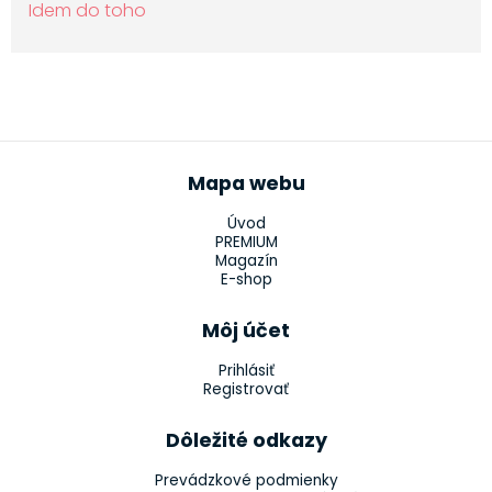
Idem do toho
Mapa webu
Úvod
PREMIUM
Magazín
E-shop
Môj účet
Prihlásiť
Registrovať
Dôležité odkazy
Prevádzkové podmienky