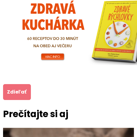
Zdieľať
Prečítajte si aj