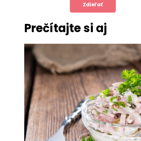
Zdieľať
Prečítajte si aj