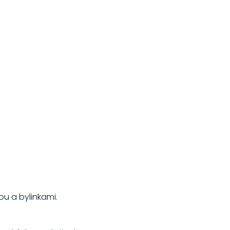
u a bylinkami.