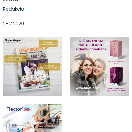
Redakcia
·
28.7.2026