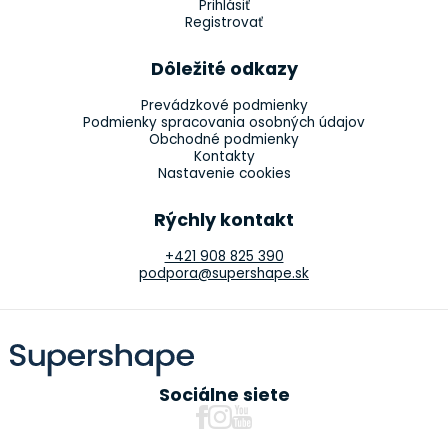
Prihlásiť
Registrovať
Dôležité odkazy
Prevádzkové podmienky
Podmienky spracovania osobných údajov
Obchodné podmienky
Kontakty
Nastavenie cookies
Rýchly kontakt
+421 908 825 390
podpora@supershape.sk
Sociálne siete