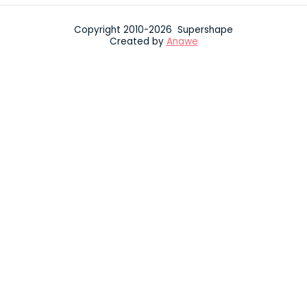
Copyright 2010-2026 Supershape
Created by
Anawe