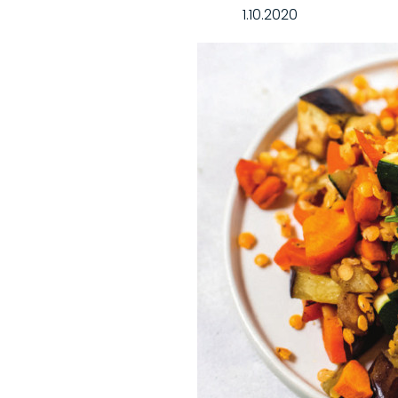
1.10.2020