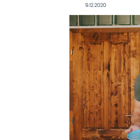
9.12.2020