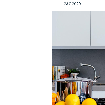
23.9.2020