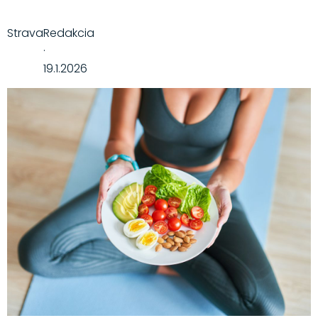
Strava
Redakcia
·
19.1.2026