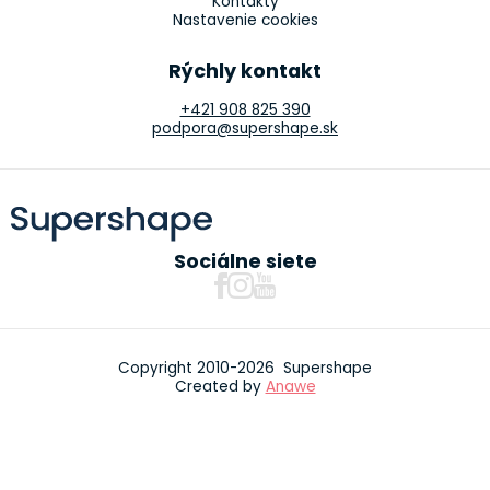
Kontakty
Nastavenie cookies
Rýchly kontakt
+421 908 825 390
podpora@supershape.sk
Sociálne siete
Copyright 2010-2026 Supershape
Created by
Anawe