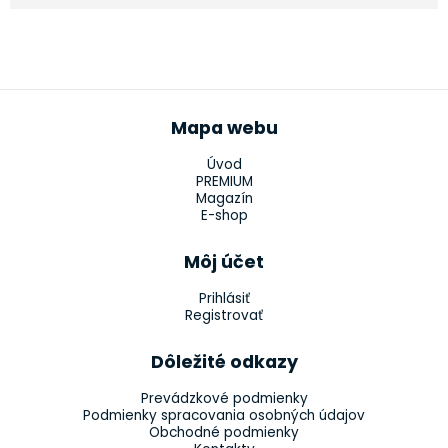
Mapa webu
Úvod
PREMIUM
Magazín
E-shop
Môj účet
Prihlásiť
Registrovať
Dôležité odkazy
Prevádzkové podmienky
Podmienky spracovania osobných údajov
Obchodné podmienky