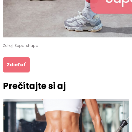
Zdroj: Supershape
Zdieľať
Prečítajte si aj