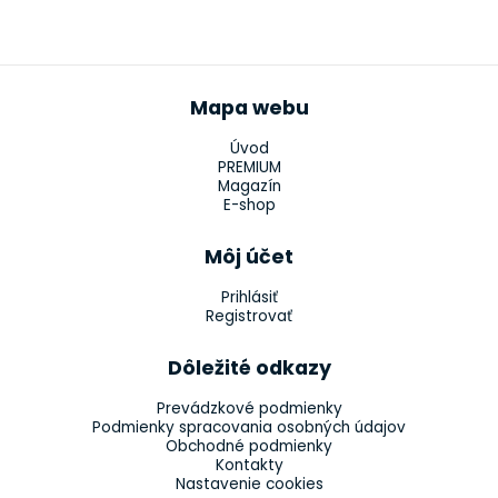
Mapa webu
Úvod
PREMIUM
Magazín
E-shop
Môj účet
Prihlásiť
Registrovať
Dôležité odkazy
Prevádzkové podmienky
Podmienky spracovania osobných údajov
Obchodné podmienky
Kontakty
Nastavenie cookies