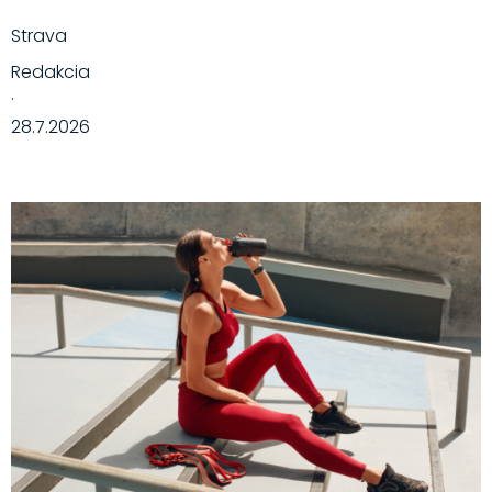
Strava
Redakcia
·
28.7.2026