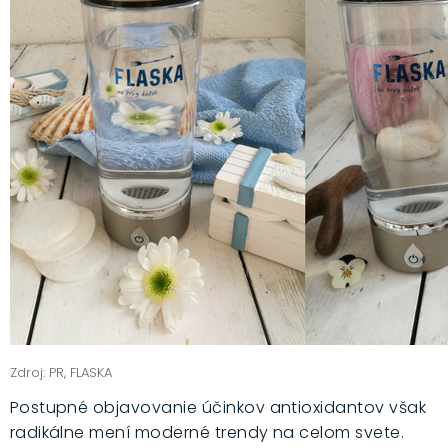
Zdroj: PR, FLASKA
Postupné objavovanie účinkov antioxidantov však
radikálne mení moderné trendy na celom svete.