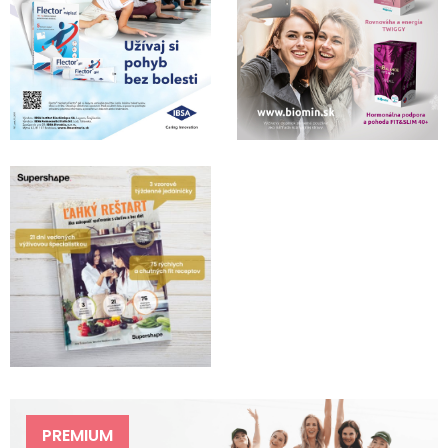
PREMIUM