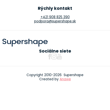
Rýchly kontakt
+421 908 825 390
podpora@supershape.sk
Sociálne siete
Copyright 2010-2026 Supershape
Created by
Anawe