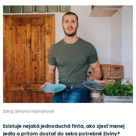
Zdroj: Simona Hulmanová
Existuje nejaká jednoduchá finta, ako zjesť menej
jedla a pritom dostať do seba potrebné živiny?