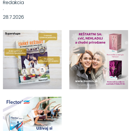
Redakcia
·
28.7.2026