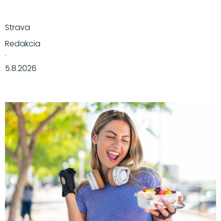
Strava
Redakcia
·
5.8.2026