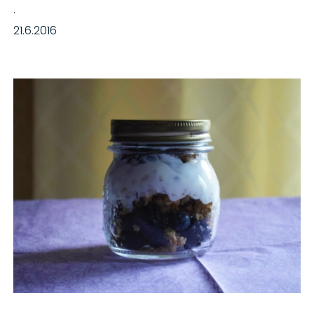
·
21.6.2016