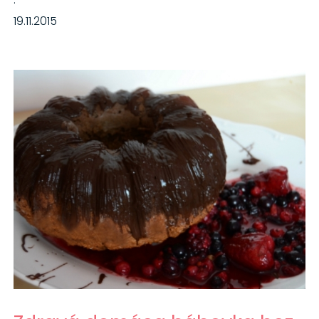
·
19.11.2015