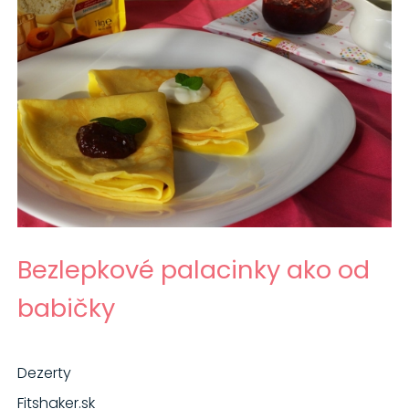
Bezlepkové palacinky ako od
babičky
Dezerty
Fitshaker.sk