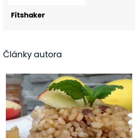
Fitshaker
Články autora