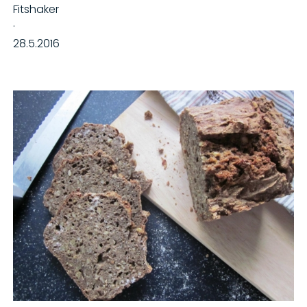
Fitshaker
·
28.5.2016