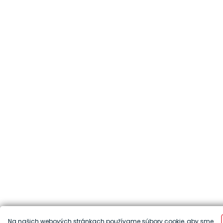
Na našich webových stránkach používame súbory cookie, aby sme