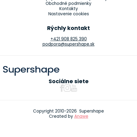
Obchodné podmienky
Kontakty
Nastavenie cookies
Rýchly kontakt
+421 908 825 390
podpora@supershape.sk
Sociálne siete
Copyright 2010-2026 Supershape
Created by
Anawe