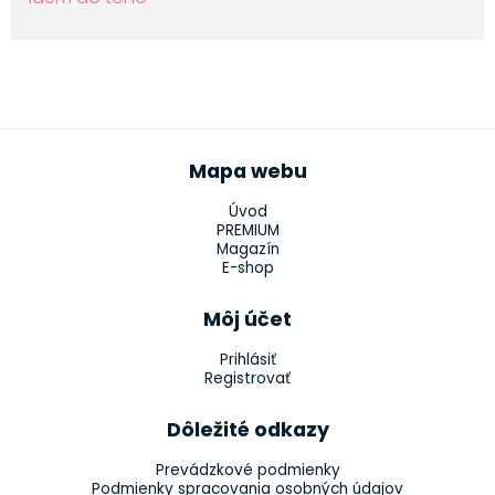
Mapa webu
Úvod
PREMIUM
Magazín
E-shop
Môj účet
Prihlásiť
Registrovať
Dôležité odkazy
Prevádzkové podmienky
Podmienky spracovania osobných údajov