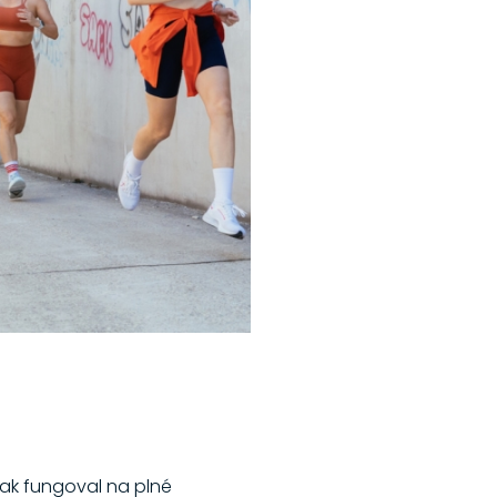
však fungoval na plné