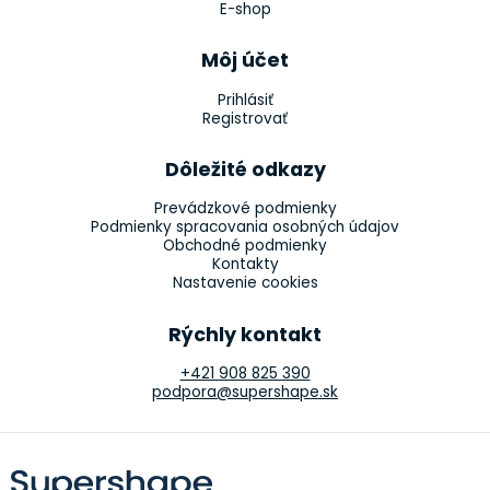
E-shop
Môj účet
Prihlásiť
Registrovať
Dôležité odkazy
Prevádzkové podmienky
Podmienky spracovania osobných údajov
Obchodné podmienky
Kontakty
Nastavenie cookies
Rýchly kontakt
+421 908 825 390
podpora@supershape.sk