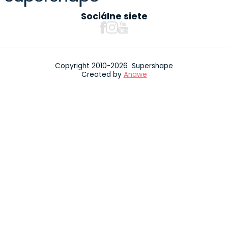
Sociálne siete
Copyright 2010-2026 Supershape
Created by
Anawe