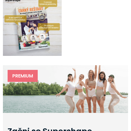
PREMIUM