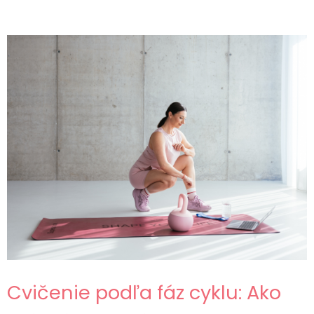
Cvičenie podľa fáz cyklu: Ako