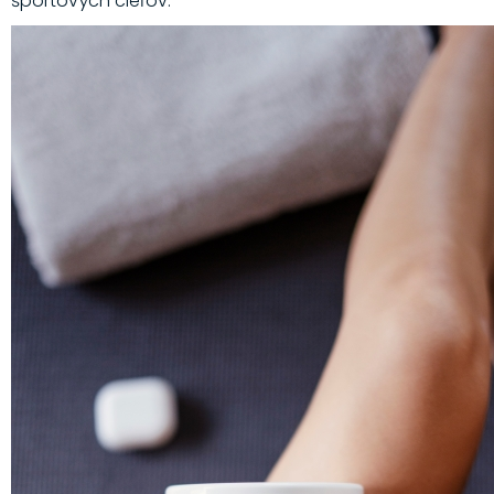
športových cieľov.