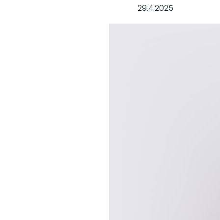
29.4.2025