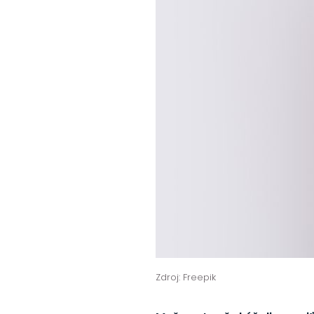
Zdroj: Freepik