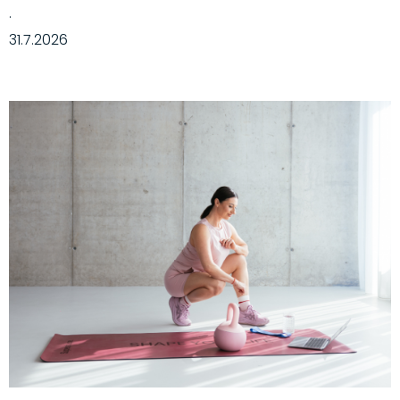
·
31.7.2026