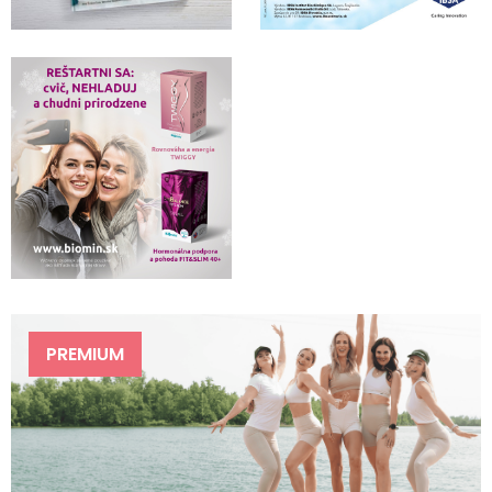
PREMIUM