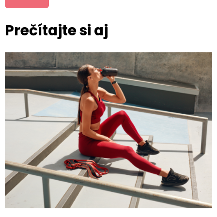
Prečítajte si aj