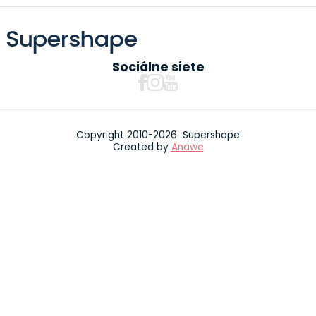
Sociálne siete
Copyright 2010-2026 Supershape
Created by
Anawe