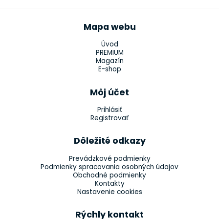
Mapa webu
Úvod
PREMIUM
Magazín
E-shop
Môj účet
Prihlásiť
Registrovať
Dôležité odkazy
Prevádzkové podmienky
Podmienky spracovania osobných údajov
Obchodné podmienky
Kontakty
Nastavenie cookies
Rýchly kontakt