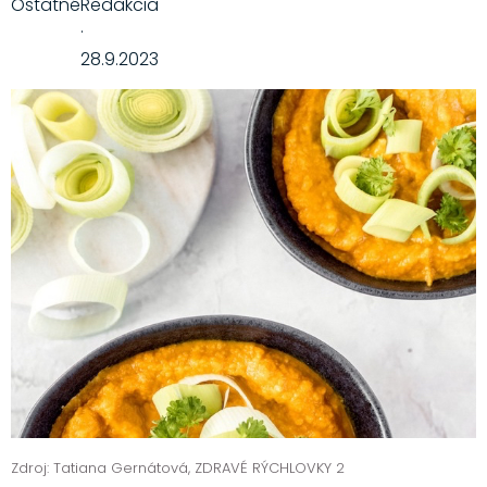
Ostatné
Redakcia
·
28.9.2023
Zdroj: Tatiana Gernátová, ZDRAVÉ RÝCHLOVKY 2