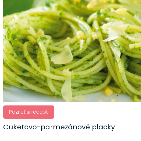
Pozrieť si recept
Cuketovo-parmezánové placky