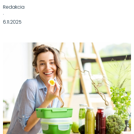
Redakcia
·
6.11.2025