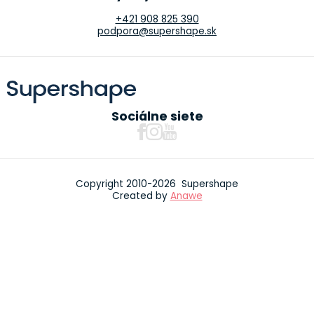
+421 908 825 390
podpora@supershape.sk
Sociálne siete
Copyright 2010-2026 Supershape
Created by
Anawe