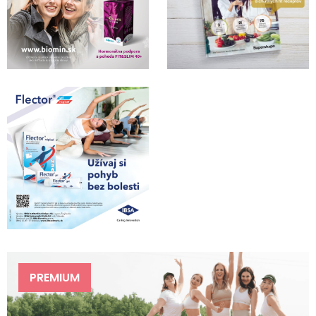
PREMIUM