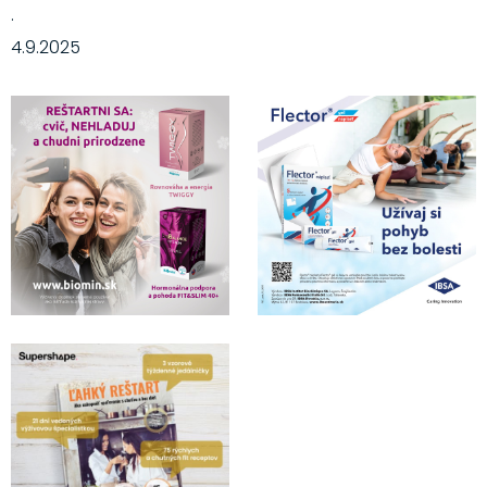
·
4.9.2025