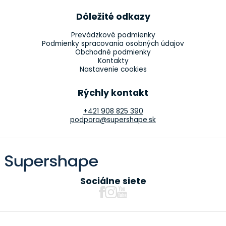
Dôležité odkazy
Prevádzkové podmienky
Podmienky spracovania osobných údajov
Obchodné podmienky
Kontakty
Nastavenie cookies
Rýchly kontakt
+421 908 825 390
podpora@supershape.sk
Sociálne siete