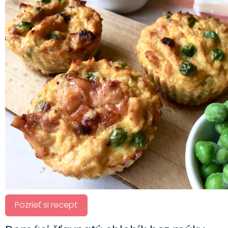
Pozrieť si recept