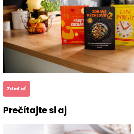
Zdieľať
Prečítajte si aj