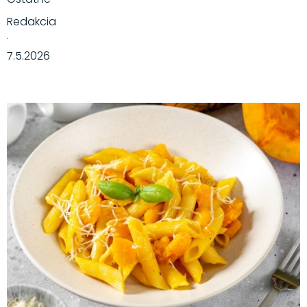
Redakcia
·
7.5.2026