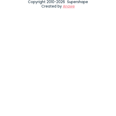
Copyright 2010-2026 Supershape
Created by
Anawe