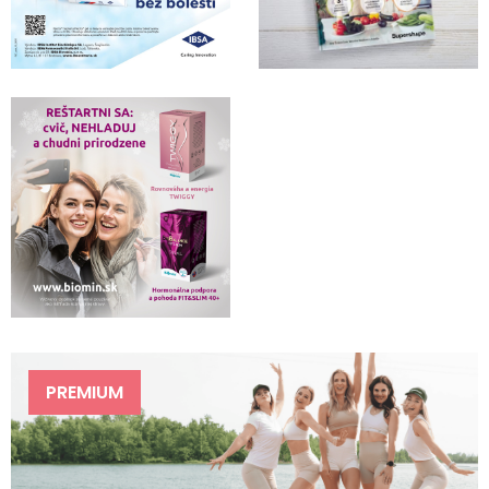
PREMIUM