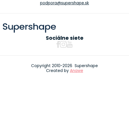
podpora@supershape.sk
Sociálne siete
Copyright 2010-2026 Supershape
Created by
Anawe