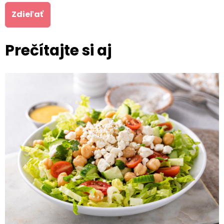
Zdieľať
Prečítajte si aj