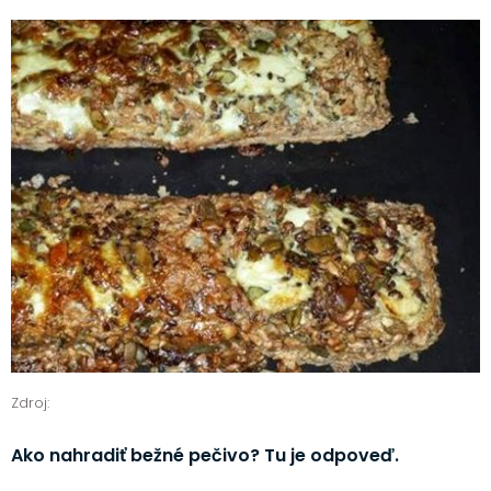
Zdroj:
Ako nahradiť bežné pečivo? Tu je odpoveď.