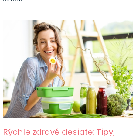
Rýchle zdravé desiate: Tipy,