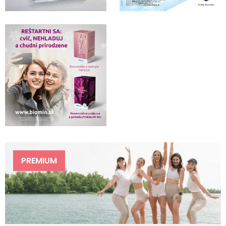
PREMIUM