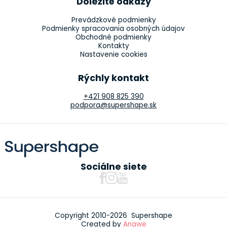
Dôležité odkazy
Prevádzkové podmienky
Podmienky spracovania osobných údajov
Obchodné podmienky
Kontakty
Nastavenie cookies
Rýchly kontakt
+421 908 825 390
podpora@supershape.sk
Sociálne siete
Copyright 2010-2026 Supershape
Created by
Anawe