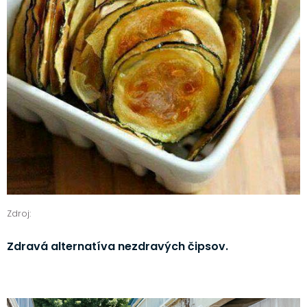
Zdroj:
Zdravá alternatíva nezdravých čipsov.