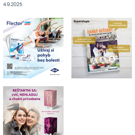
4.9.2025