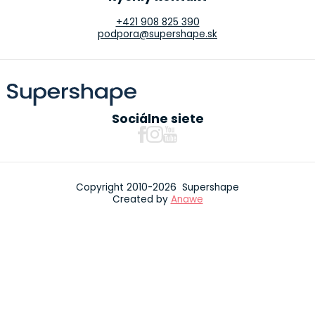
+421 908 825 390
podpora@supershape.sk
Sociálne siete
Copyright 2010-2026 Supershape
Created by
Anawe