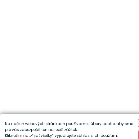
Na našich webových stránkach používame súbory cookie, aby sme
pre vás zabezpečili ten najlepší zážitok.
Kliknutím na „Prijať všetky“ vyjadrujete súhlas s ich použitím.