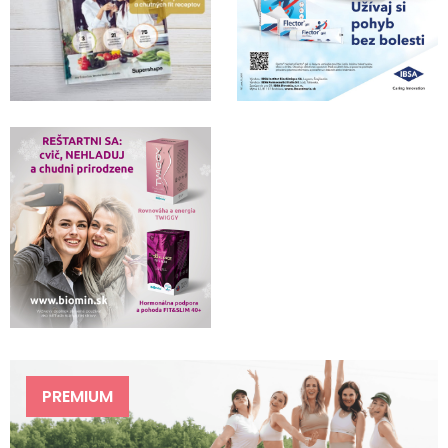
PREMIUM