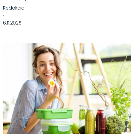
Redakcia
·
6.11.2025