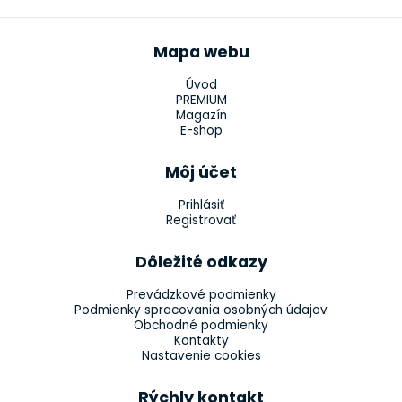
Mapa webu
Úvod
PREMIUM
Magazín
E-shop
Môj účet
Prihlásiť
Registrovať
Dôležité odkazy
Prevádzkové podmienky
Podmienky spracovania osobných údajov
Obchodné podmienky
Kontakty
Nastavenie cookies
Rýchly kontakt