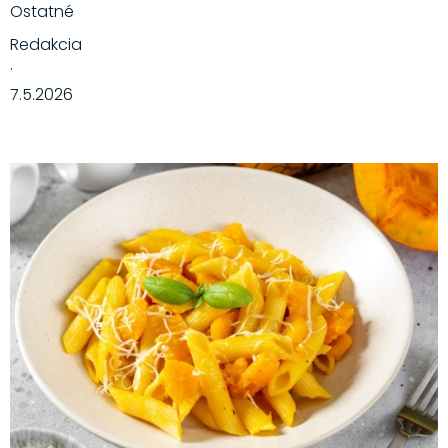
Ostatné
Redakcia
·
7.5.2026