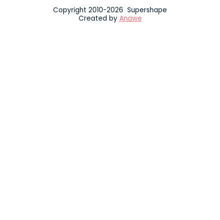
Copyright 2010-2026 Supershape
Created by
Anawe