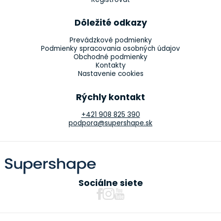
Dôležité odkazy
Prevádzkové podmienky
Podmienky spracovania osobných údajov
Obchodné podmienky
Kontakty
Nastavenie cookies
Rýchly kontakt
+421 908 825 390
podpora@supershape.sk
Sociálne siete