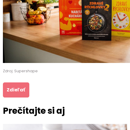
Zdroj: Supershape
Zdieľať
Prečítajte si aj